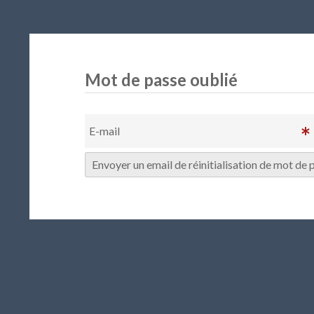
Mot de passe oublié
E-mail
Envoyer un email de réinitialisation de mot de 