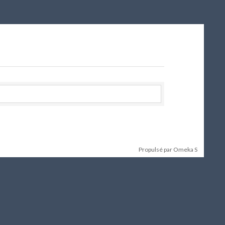
Propulsé par Omeka S