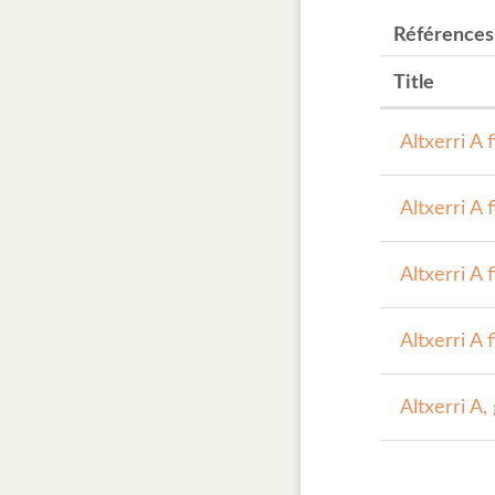
Références
Title
Altxerri A 
Altxerri A 
Altxerri A 
Altxerri A 
Altxerri A,