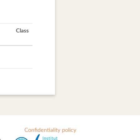
Class
Confidentiality policy