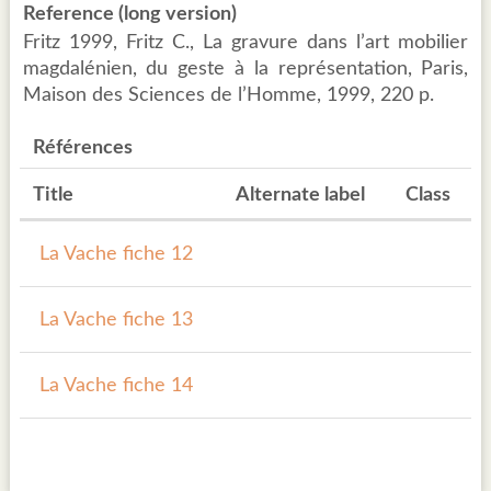
Reference (long version)
Fritz 1999, Fritz C., La gravure dans l’art mobilier
magdalénien, du geste à la représentation, Paris,
Maison des Sciences de l’Homme, 1999, 220 p.
Références
Title
Alternate label
Class
La Vache fiche 12
La Vache fiche 13
La Vache fiche 14