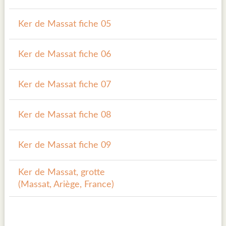
Ker de Massat fiche 05
Ker de Massat fiche 06
Ker de Massat fiche 07
Ker de Massat fiche 08
Ker de Massat fiche 09
Ker de Massat, grotte
(Massat, Ariège, France)