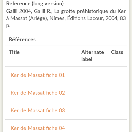
Reference (long version)
Gailli 2004, Gailli R., La grotte préhistorique du Ker
à Massat (Ariège), Nîmes, Éditions Lacour, 2004, 83
p.
Références
Title
Alternate
Class
label
Ker de Massat fiche 01
Ker de Massat fiche 02
Ker de Massat fiche 03
Ker de Massat fiche 04