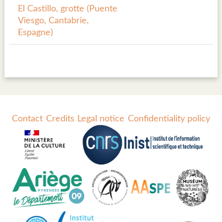
El Castillo, grotte (Puente
Viesgo, Cantabrie,
Espagne)
Contact
Credits
Legal notice
Confidentiality policy