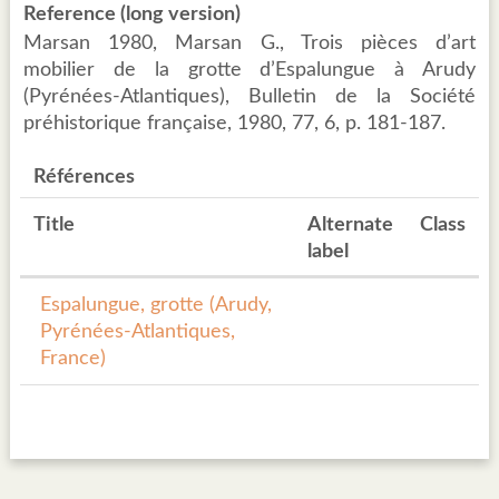
Reference (long version)
Marsan 1980, Marsan G., Trois pièces d’art
mobilier de la grotte d’Espalungue à Arudy
(Pyrénées-Atlantiques), Bulletin de la Société
préhistorique française, 1980, 77, 6, p. 181-187.
Références
Title
Alternate
Class
label
Espalungue, grotte (Arudy,
Pyrénées-Atlantiques,
France)