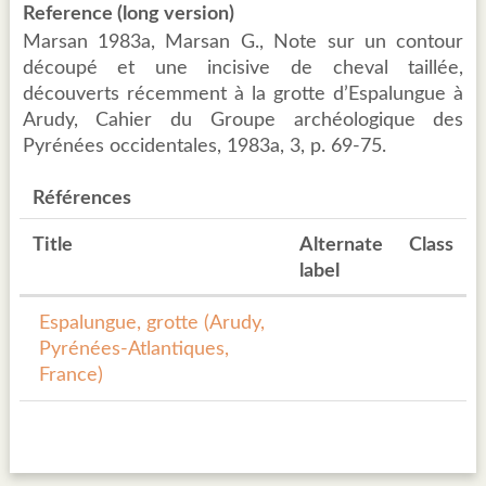
Reference (long version)
Marsan 1983a, Marsan G., Note sur un contour
découpé et une incisive de cheval taillée,
découverts récemment à la grotte d’Espalungue à
Arudy, Cahier du Groupe archéologique des
Pyrénées occidentales, 1983a, 3, p. 69-75.
Références
Title
Alternate
Class
label
Espalungue, grotte (Arudy,
Pyrénées-Atlantiques,
France)