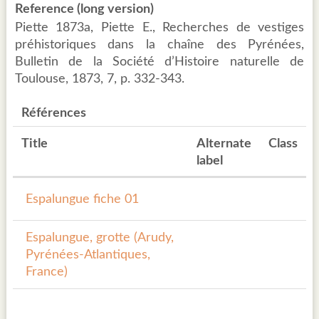
Reference (long version)
Piette 1873a, Piette E., Recherches de vestiges
préhistoriques dans la chaîne des Pyrénées,
Bulletin de la Société d’Histoire naturelle de
Toulouse, 1873, 7, p. 332-343.
Références
Title
Alternate
Class
label
Espalungue fiche 01
Espalungue, grotte (Arudy,
Pyrénées-Atlantiques,
France)