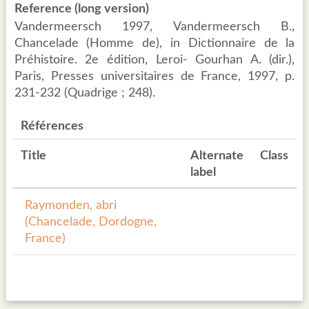
Reference (long version)
Vandermeersch 1997, Vandermeersch B.,
Chancelade (Homme de), in Dictionnaire de la
Préhistoire. 2e édition, Leroi- Gourhan A. (dir.),
Paris, Presses universitaires de France, 1997, p.
231-232 (Quadrige ; 248).
Références
Title
Alternate
Class
label
Raymonden, abri
(Chancelade, Dordogne,
France)