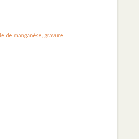
xyde de manganèse, gravure