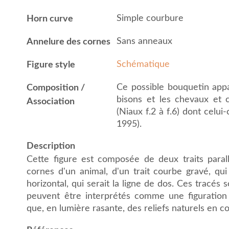
Simple courbure
Horn curve
Sans anneaux
Annelure des cornes
Schématique
Figure style
Ce possible bouquetin app
Composition /
bisons et les chevaux et 
Association
(Niaux f.2 à f.6) dont celui
1995).
Description
Cette figure est composée de deux traits parall
cornes d'un animal, d'un trait courbe gravé, qui 
horizontal, qui serait la ligne de dos. Ces tracés
peuvent être interprétés comme une figuration
que, en lumière rasante, des reliefs naturels en c