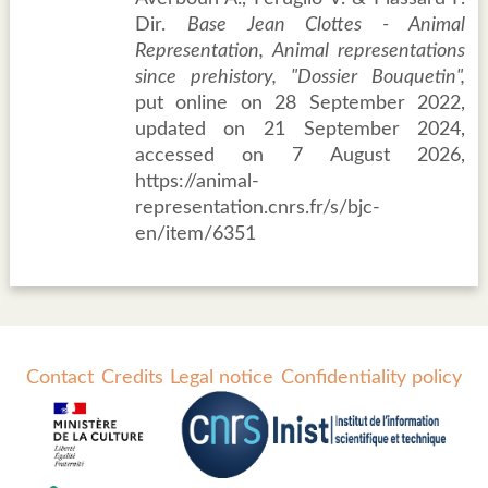
Dir.
Base Jean Clottes - Animal
Representation, Animal representations
since prehistory, "Dossier Bouquetin",
put online on 28 September 2022,
updated on 21 September 2024,
accessed on 7 August 2026,
https://animal-
representation.cnrs.fr/s/bjc-
en/item/6351
Contact
Credits
Legal notice
Confidentiality policy