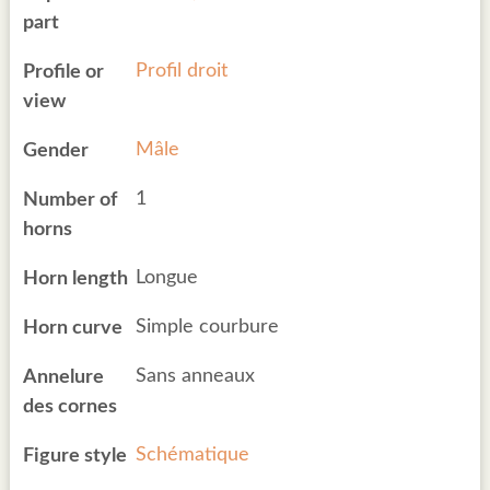
part
Profil droit
Profile or
view
Mâle
Gender
1
Number of
horns
Longue
Horn length
Simple courbure
Horn curve
Sans anneaux
Annelure
des cornes
Schématique
Figure style