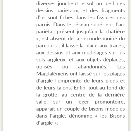
diverses jonchent le sol, au pied des
dessins pariétaux, et des fragments
d'os sont fichés dans les fissures des
parois. Dans le réseau supérieur, l'art
pariétal, présent jusqu'à « la chatière
», est absent de la seconde moitié du
parcours ; il laisse la place aux traces,
aux dessins et aux modelages sur les
sols argileux, et aux objets déplacés,
utilisés ou abandonnés. Les
Magdaléniens ont laissé sur les plages
d'argile l'empreinte de leurs pieds et
de leurs talons. Enfin, tout au fond de
la grotte, au centre de la dernière
salle, sur un léger promontoire,
apparaît un couple de bisons modelés
dans l'argile, dénommé « les Bisons
d'argile ».