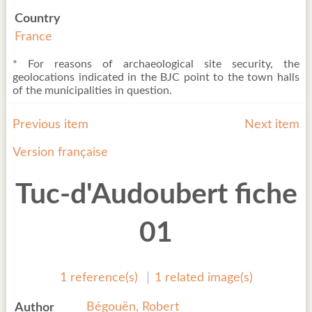
Country
France
* For reasons of archaeological site security, the
geolocations indicated in the BJC point to the town halls
of the municipalities in question.
Previous item
Next item
Version française
Tuc-d'Audoubert fiche
01
1 reference(s)
1 related image(s)
Bégouën, Robert
Author