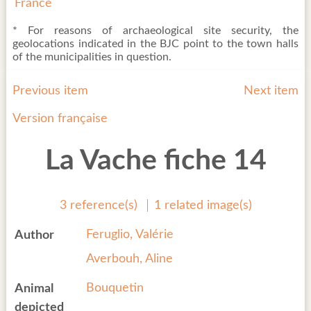
France
* For reasons of archaeological site security, the
geolocations indicated in the BJC point to the town halls
of the municipalities in question.
Previous item
Next item
Version française
La Vache fiche 14
3 reference(s)
1 related image(s)
Feruglio, Valérie
Author
Averbouh, Aline
Bouquetin
Animal
depicted