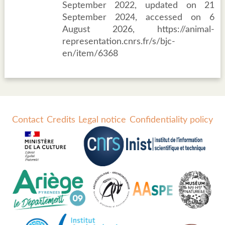
September 2022, updated on 21
September 2024, accessed on 6
August 2026, https://animal-
representation.cnrs.fr/s/bjc-
en/item/6368
Contact
Credits
Legal notice
Confidentiality policy