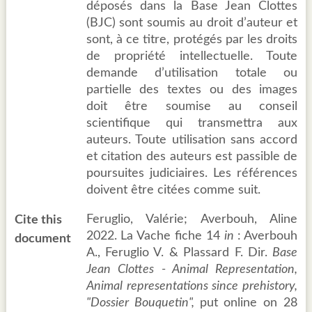
déposés dans la Base Jean Clottes
(BJC) sont soumis au droit d’auteur et
sont, à ce titre, protégés par les droits
de propriété intellectuelle. Toute
demande d’utilisation totale ou
partielle des textes ou des images
doit être soumise au conseil
scientifique qui transmettra aux
auteurs. Toute utilisation sans accord
et citation des auteurs est passible de
poursuites judiciaires. Les références
doivent être citées comme suit.
Feruglio, Valérie; Averbouh, Aline
Cite this
2022. La Vache fiche 14
in
: Averbouh
document
A., Feruglio V. & Plassard F. Dir.
Base
Jean Clottes - Animal Representation,
Animal representations since prehistory,
"Dossier Bouquetin",
put online on 28