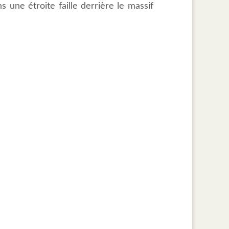
une étroite faille derrière le massif