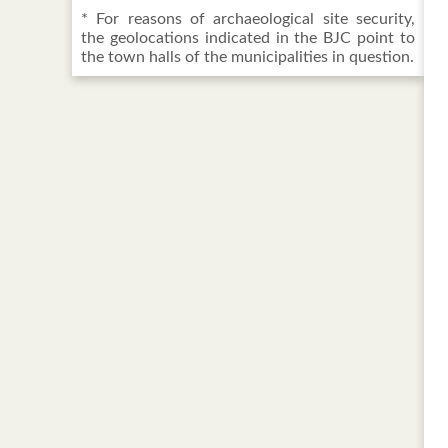
* For reasons of archaeological site security,
the geolocations indicated in the BJC point to
the town halls of the municipalities in question.