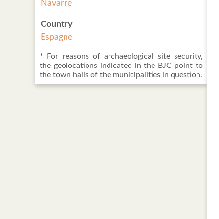
Navarre
Country
Espagne
* For reasons of archaeological site security,
the geolocations indicated in the BJC point to
the town halls of the municipalities in question.