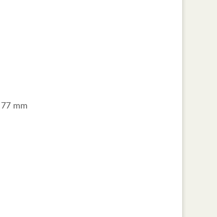
. 77 mm