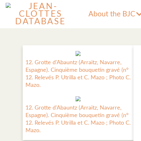
About the BJC
12. Grotte d'Abauntz (Arraitz, Navarre,
Espagne). Cinquième bouquetin gravé (n°
12. Relevés P. Utrilla et C. Mazo ; Photo C.
Mazo.
12. Grotte d'Abauntz (Arraitz, Navarre,
Espagne). Cinquième bouquetin gravé (n°
12. Relevés P. Utrilla et C. Mazo ; Photo C.
Mazo.