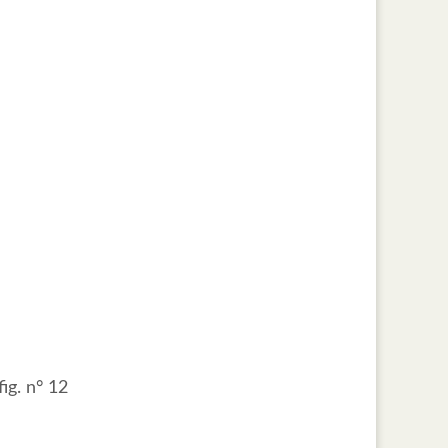
fig. n° 12