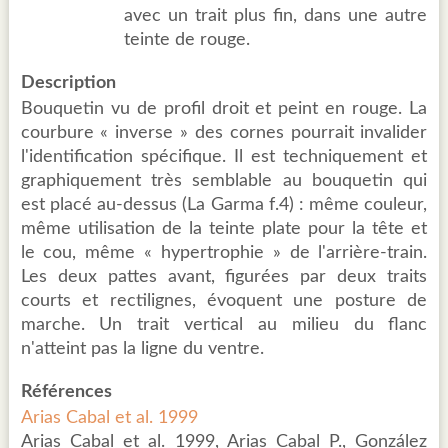
avec un trait plus fin, dans une autre
teinte de rouge.
Description
Bouquetin vu de profil droit et peint en rouge. La
courbure « inverse » des cornes pourrait invalider
l'identification spécifique. Il est techniquement et
graphiquement très semblable au bouquetin qui
est placé au-dessus (La Garma f.4) : même couleur,
même utilisation de la teinte plate pour la tête et
le cou, même « hypertrophie » de l'arrière-train.
Les deux pattes avant, figurées par deux traits
courts et rectilignes, évoquent une posture de
marche. Un trait vertical au milieu du flanc
n'atteint pas la ligne du ventre.
Références
Arias Cabal et al. 1999
Arias Cabal et al. 1999, Arias Cabal P., González