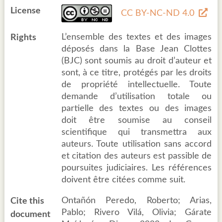
License
CC BY-NC-ND 4.0
L’ensemble des textes et des images
Rights
déposés dans la Base Jean Clottes
(BJC) sont soumis au droit d’auteur et
sont, à ce titre, protégés par les droits
de propriété intellectuelle. Toute
demande d’utilisation totale ou
partielle des textes ou des images
doit être soumise au conseil
scientifique qui transmettra aux
auteurs. Toute utilisation sans accord
et citation des auteurs est passible de
poursuites judiciaires. Les références
doivent être citées comme suit.
Ontañón Peredo, Roberto; Arias,
Cite this
Pablo; Rivero Vilá, Olivia; Gárate
document