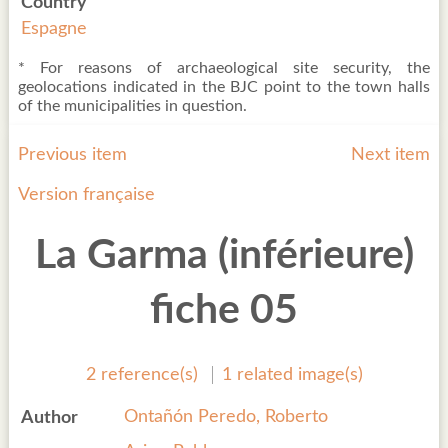
Country
Espagne
* For reasons of archaeological site security, the
geolocations indicated in the BJC point to the town halls
of the municipalities in question.
Previous item
Next item
Version française
La Garma (inférieure)
fiche 05
2 reference(s)
1 related image(s)
Ontañón Peredo, Roberto
Author