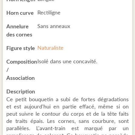
Rectiligne
Horn curve
Sans anneaux
Annelure
des cornes
Naturaliste
Figure style
Isolé dans une concavité.
Composition
/
Association
Description
Ce petit bouquetin a subi de fortes dégradations
et est aujourd'hui en partie effacé, même si on
peut suivre le contour du corps et de la tête faits
de traits épais. Les cornes, sans courbure, sont
parallèles. L'avant-train est marqué par un