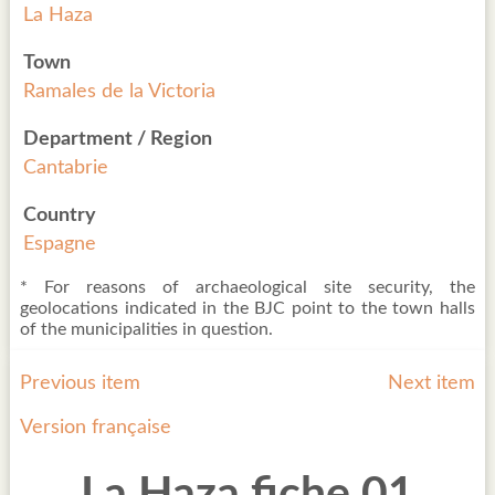
La Haza
Town
Ramales de la Victoria
Department / Region
Cantabrie
Country
Espagne
* For reasons of archaeological site security, the
geolocations indicated in the BJC point to the town halls
of the municipalities in question.
Previous item
Next item
Version française
La Haza fiche 01