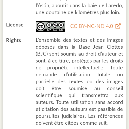
l'Asón, aboutit dans la baie de Laredo,
une douzaine de kilomètres plus loin.
License
CC BY-NC-ND 4.0
L’ensemble des textes et des images
Rights
déposés dans la Base Jean Clottes
(BJC) sont soumis au droit d’auteur et
sont, à ce titre, protégés par les droits
de propriété intellectuelle. Toute
demande d’utilisation totale ou
partielle des textes ou des images
doit être soumise au conseil
scientifique qui transmettra aux
auteurs. Toute utilisation sans accord
et citation des auteurs est passible de
poursuites judiciaires. Les références
doivent être citées comme suit.