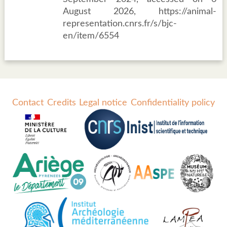
August 2026, https://animal-
representation.cnrs.fr/s/bjc-
en/item/6554
Contact
Credits
Legal notice
Confidentiality policy