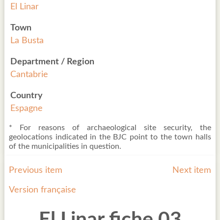
El Linar
Town
La Busta
Department / Region
Cantabrie
Country
Espagne
* For reasons of archaeological site security, the
geolocations indicated in the BJC point to the town halls
of the municipalities in question.
Previous item
Next item
Version française
El Linar fiche 03