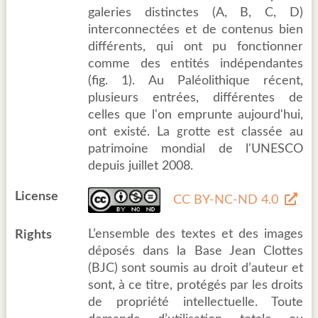
galeries distinctes (A, B, C, D)
interconnectées et de contenus bien
différents, qui ont pu fonctionner
comme des entités indépendantes
(fig. 1). Au Paléolithique récent,
plusieurs entrées, différentes de
celles que l'on emprunte aujourd'hui,
ont existé. La grotte est classée au
patrimoine mondial de l'UNESCO
depuis juillet 2008.
License
CC BY-NC-ND 4.0
L’ensemble des textes et des images
Rights
déposés dans la Base Jean Clottes
(BJC) sont soumis au droit d’auteur et
sont, à ce titre, protégés par les droits
de propriété intellectuelle. Toute