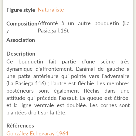
Naturaliste
Figure style
Affronté à un autre bouquetin (La
Composition
Pasiega f.16).
/
Association
Description
Ce bouquetin fait partie d'une scène très
dynamique d'affrontement. L'animal de gauche a
une patte antérieure qui pointe vers l'adversaire
(La Pasiega f.16) ; l'autre est fléchie. Les membres
postérieurs sont également fléchis dans une
attitude qui précède l'assaut. La queue est étirée,
et la ligne ventrale est doublée. Les cornes sont
plantées droit sur la tête.
Références
González Echegaray 1964