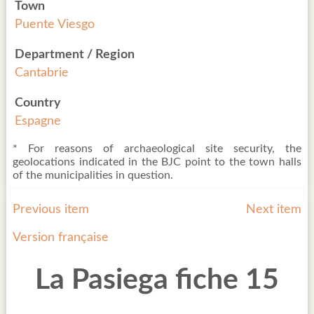
Town
Puente Viesgo
Department / Region
Cantabrie
Country
Espagne
* For reasons of archaeological site security, the
geolocations indicated in the BJC point to the town halls
of the municipalities in question.
Previous item
Next item
Version française
La Pasiega fiche 15