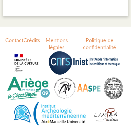
Contact
Crédits
Mentions
Politique de
légales
confidentialité