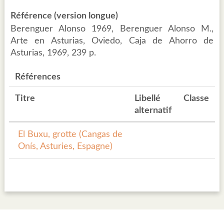
Référence (version longue)
Berenguer Alonso 1969, Berenguer Alonso M.,
Arte en Asturias, Oviedo, Caja de Ahorro de
Asturias, 1969, 239 p.
Références
Titre
Libellé
Classe
alternatif
El Buxu, grotte (Cangas de
Onís, Asturies, Espagne)