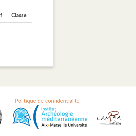
f
Classe
Politique de confidentialité