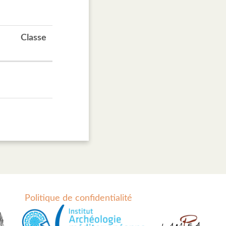
Classe
Politique de confidentialité