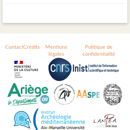
Contact
Crédits
Mentions
Politique de
légales
confidentialité