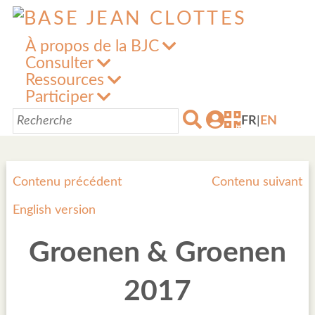
À propos de la BJC
Consulter
Ressources
Participer
FR
|
EN
Contenu précédent
Contenu suivant
English version
Groenen & Groenen
2017