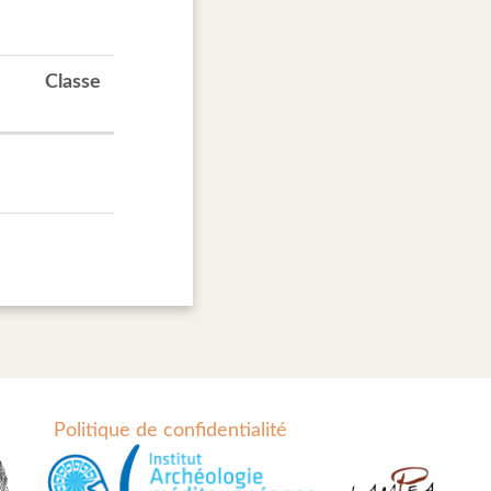
Classe
Politique de confidentialité