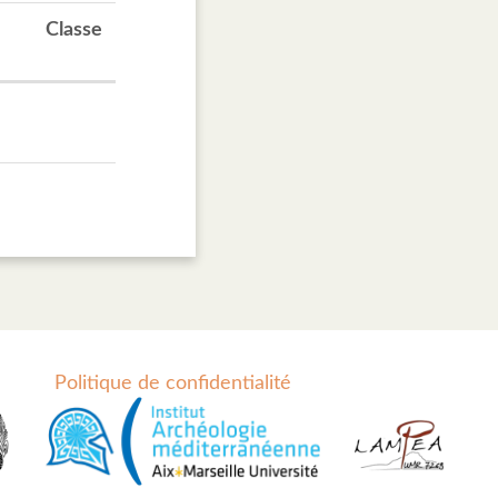
Classe
Politique de confidentialité