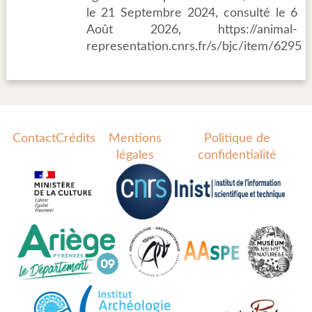
le 21 Septembre 2024, consulté le 6
Août 2026, https://animal-
representation.cnrs.fr/s/bjc/item/6295
Contact
Crédits
Mentions
Politique de
légales
confidentialité