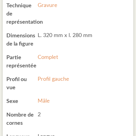
Gravure
Technique
de
représentation
L. 320 mm x l. 280 mm
Dimensions
de la figure
Complet
Partie
représentée
Profil gauche
Profil ou
vue
Mâle
Sexe
2
Nombre de
cornes