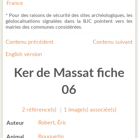
France
* Pour des raisons de sécurité des sites archéologiques, les
géolocalisations signalées dans la BJC pointent vers les
mairies des communes considérées.
Contenu précédent
Contenu suivant
English version
Ker de Massat fiche
06
2 référence(s)
1 image(s) associée(s)
Robert, Éric
Auteur
Bouquetin
Animal