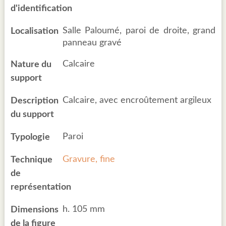
d'identification
Salle Paloumé, paroi de droite, grand
Localisation
panneau gravé
Calcaire
Nature du
support
Calcaire, avec encroûtement argileux
Description
du support
Paroi
Typologie
Gravure, fine
Technique
de
représentation
h. 105 mm
Dimensions
de la figure