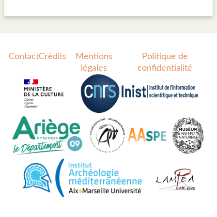
Contact
Crédits
Mentions
Politique de
légales
confidentialité