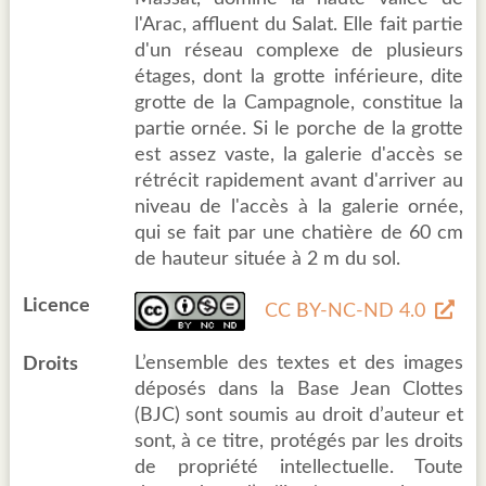
l'Arac, affluent du Salat. Elle fait partie
d'un réseau complexe de plusieurs
étages, dont la grotte inférieure, dite
grotte de la Campagnole, constitue la
partie ornée. Si le porche de la grotte
est assez vaste, la galerie d'accès se
rétrécit rapidement avant d'arriver au
niveau de l'accès à la galerie ornée,
qui se fait par une chatière de 60 cm
de hauteur située à 2 m du sol.
Licence
CC BY-NC-ND 4.0
L’ensemble des textes et des images
Droits
déposés dans la Base Jean Clottes
(BJC) sont soumis au droit d’auteur et
sont, à ce titre, protégés par les droits
de propriété intellectuelle. Toute