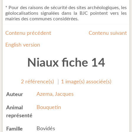
* Pour des raisons de sécurité des sites archéologiques, les
géolocalisations signalées dans la BJC pointent vers les
mairies des communes considérées.
Contenu précédent
Contenu suivant
English version
Niaux fiche 14
2 référence(s)
1 image(s) associée(s)
Azema, Jacques
Auteur
Bouquetin
Animal
représenté
Bovidés
Famille