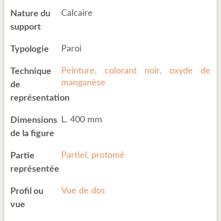
Calcaire
Nature du
support
Paroi
Typologie
Peinture, colorant noir, oxyde de
Technique
manganèse
de
représentation
L. 400 mm
Dimensions
de la figure
Partiel, protomé
Partie
représentée
Vue de dos
Profil ou
vue