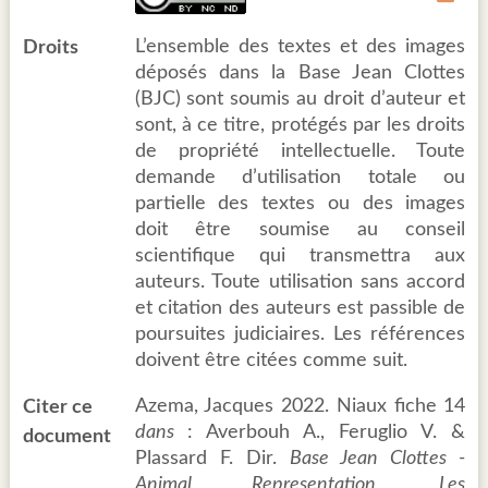
L’ensemble des textes et des images
Droits
déposés dans la Base Jean Clottes
(BJC) sont soumis au droit d’auteur et
sont, à ce titre, protégés par les droits
de propriété intellectuelle. Toute
demande d’utilisation totale ou
partielle des textes ou des images
doit être soumise au conseil
scientifique qui transmettra aux
auteurs. Toute utilisation sans accord
et citation des auteurs est passible de
poursuites judiciaires. Les références
doivent être citées comme suit.
Azema, Jacques 2022. Niaux fiche 14
Citer ce
dans
: Averbouh A., Feruglio V. &
document
Plassard F. Dir.
Base Jean Clottes -
Animal Representation, Les