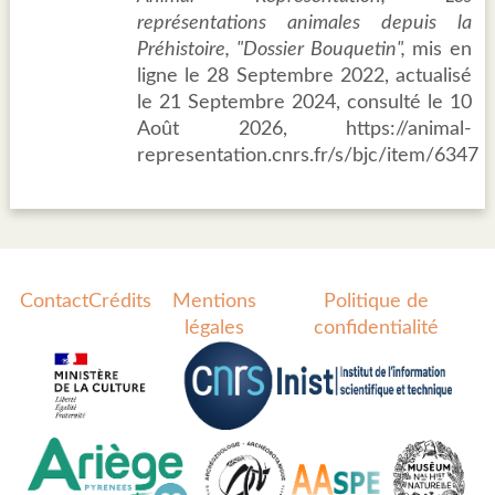
représentations animales depuis la
Préhistoire, "Dossier Bouquetin",
mis en
ligne le 28 Septembre 2022, actualisé
le 21 Septembre 2024, consulté le 10
Août 2026, https://animal-
representation.cnrs.fr/s/bjc/item/6347
Contact
Crédits
Mentions
Politique de
légales
confidentialité