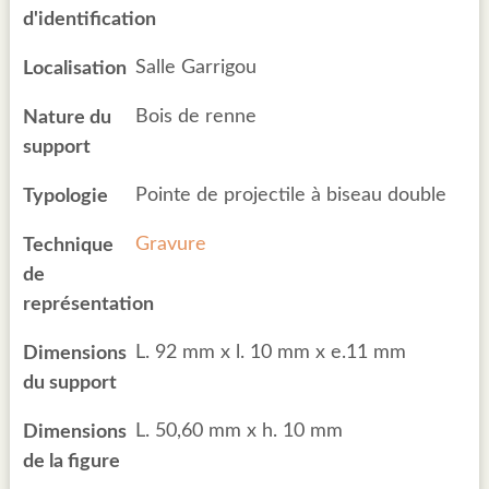
d'identification
Salle Garrigou
Localisation
Bois de renne
Nature du
support
Pointe de projectile à biseau double
Typologie
Gravure
Technique
de
représentation
L. 92 mm x l. 10 mm x e.11 mm
Dimensions
du support
L. 50,60 mm x h. 10 mm
Dimensions
de la figure