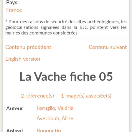
Pays
France
* Pour des raisons de sécurité des sites archéologiques, les
géolocalisations signalées dans la BJC pointent vers les
mairies des communes considérées.
Contenu précédent
Contenu suivant
English version
La Vache fiche 05
2 référence(s)
1 image(s) associée(s)
Feruglio, Valérie
Auteur
Averbouh, Aline
Bouquetin
Animal