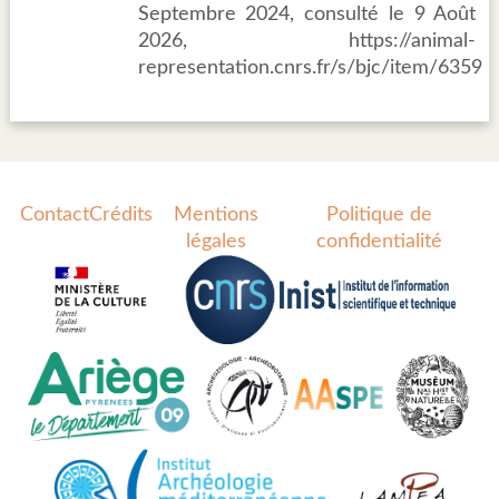
Septembre 2024, consulté le 9 Août
2026, https://animal-
representation.cnrs.fr/s/bjc/item/6359
Contact
Crédits
Mentions
Politique de
légales
confidentialité