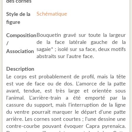
des cornes
Schématique
Style de la
figure
Bouquetin gravé sur toute la largeur
Composition
de la face latérale gauche de la
/
sagaie* ; isolé sur sa face, deux motifs
Association
abstraits sur l'autre face.
Description
Le corps est probablement de profil, mais la tête
est vue de face ou de dos. L'amorce de la patte
avant, tendue, est très large et orientée sous
l'animal. L'arrière-train a été emporté par la
cassure du support, mais l'interruption de la ligne
du ventre pourrait marquer le départ d'une patte
arrière. Les cornes sont courtes ; l'une dessine une
contre-courbe pouvant évoquer Capra pyrenaica.