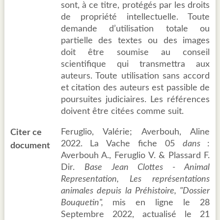
sont, à ce titre, protégés par les droits
de propriété intellectuelle. Toute
demande d’utilisation totale ou
partielle des textes ou des images
doit être soumise au conseil
scientifique qui transmettra aux
auteurs. Toute utilisation sans accord
et citation des auteurs est passible de
poursuites judiciaires. Les références
doivent être citées comme suit.
Feruglio, Valérie; Averbouh, Aline
Citer ce
2022. La Vache fiche 05
dans
:
document
Averbouh A., Feruglio V. & Plassard F.
Dir.
Base Jean Clottes - Animal
Representation, Les représentations
animales depuis la Préhistoire, "Dossier
Bouquetin",
mis en ligne le 28
Septembre 2022, actualisé le 21