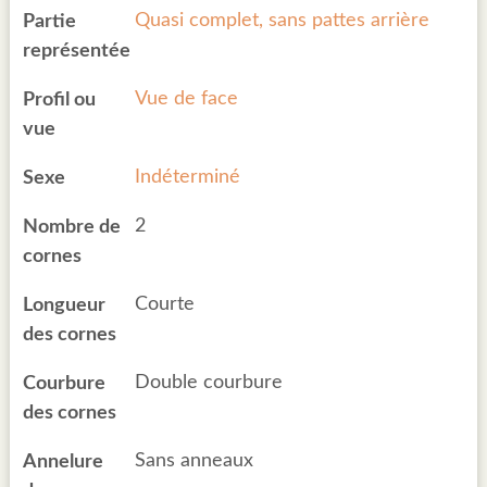
Quasi complet, sans pattes arrière
Partie
représentée
Vue de face
Profil ou
vue
Indéterminé
Sexe
2
Nombre de
cornes
Courte
Longueur
des cornes
Double courbure
Courbure
des cornes
Sans anneaux
Annelure