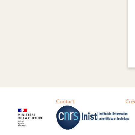
Contact
Cré