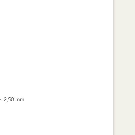
e. 2,50 mm