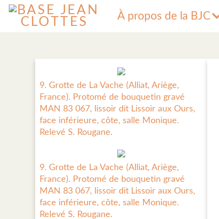
À propos de la BJC
9. Grotte de La Vache (Alliat, Ariège,
France). Protomé de bouquetin gravé
MAN 83 067, lissoir dit Lissoir aux Ours,
face inférieure, côte, salle Monique.
Relevé S. Rougane.
9. Grotte de La Vache (Alliat, Ariège,
France). Protomé de bouquetin gravé
MAN 83 067, lissoir dit Lissoir aux Ours,
face inférieure, côte, salle Monique.
Relevé S. Rougane.