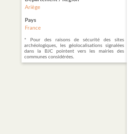
Ariège
Pays
France
* Pour des raisons de sécurité des sites
archéologiques, les géolocalisations signalées
dans la BJC pointent vers les mairies des
communes considérées.