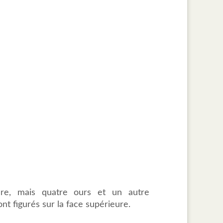
eure, mais quatre ours et un autre
nt figurés sur la face supérieure.