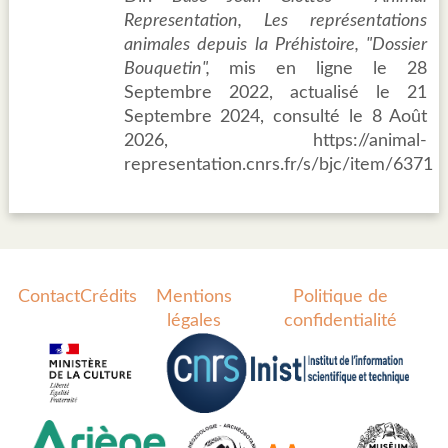
Representation, Les représentations
animales depuis la Préhistoire, "Dossier
Bouquetin",
mis en ligne le 28
Septembre 2022, actualisé le 21
Septembre 2024, consulté le 8 Août
2026, https://animal-
representation.cnrs.fr/s/bjc/item/6371
Contact
Crédits
Mentions
Politique de
légales
confidentialité