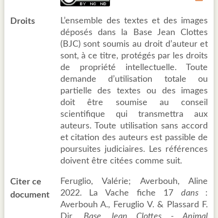
L’ensemble des textes et des images
Droits
déposés dans la Base Jean Clottes
(BJC) sont soumis au droit d’auteur et
sont, à ce titre, protégés par les droits
de propriété intellectuelle. Toute
demande d’utilisation totale ou
partielle des textes ou des images
doit être soumise au conseil
scientifique qui transmettra aux
auteurs. Toute utilisation sans accord
et citation des auteurs est passible de
poursuites judiciaires. Les références
doivent être citées comme suit.
Feruglio, Valérie; Averbouh, Aline
Citer ce
2022. La Vache fiche 17
dans
:
document
Averbouh A., Feruglio V. & Plassard F.
Dir.
Base Jean Clottes - Animal