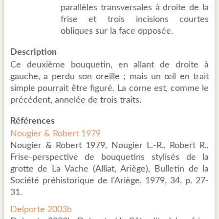
parallèles transversales à droite de la
frise et trois incisions courtes
obliques sur la face opposée.
Description
Ce deuxième bouquetin, en allant de droite à
gauche, a perdu son oreille ; mais un œil en trait
simple pourrait être figuré. La corne est, comme le
précédent, annelée de trois traits.
Références
Nougier & Robert 1979
Nougier & Robert 1979, Nougier L.-R., Robert R.,
Frise-perspective de bouquetins stylisés de la
grotte de La Vache (Alliat, Ariège), Bulletin de la
Société préhistorique de l’Ariège, 1979, 34, p. 27-
31.
Delporte 2003b