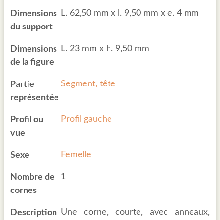
L. 62,50 mm x l. 9,50 mm x e. 4 mm
Dimensions
du support
L. 23 mm x h. 9,50 mm
Dimensions
de la figure
Segment, tête
Partie
représentée
Profil gauche
Profil ou
vue
Femelle
Sexe
1
Nombre de
cornes
Une corne, courte, avec anneaux,
Description