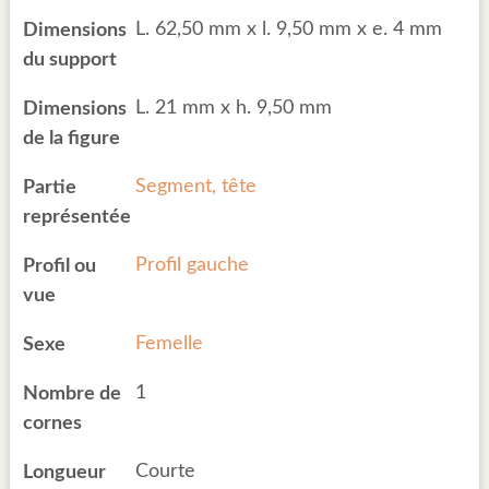
L. 62,50 mm x l. 9,50 mm x e. 4 mm
Dimensions
du support
L. 21 mm x h. 9,50 mm
Dimensions
de la figure
Segment, tête
Partie
représentée
Profil gauche
Profil ou
vue
Femelle
Sexe
1
Nombre de
cornes
Courte
Longueur