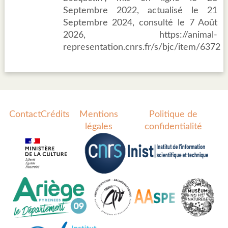
Septembre 2022, actualisé le 21
Septembre 2024, consulté le 7 Août
2026, https://animal-
representation.cnrs.fr/s/bjc/item/6372
Contact
Crédits
Mentions
Politique de
légales
confidentialité