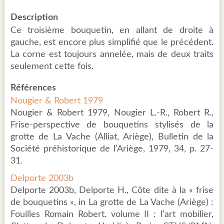
Description
Ce troisième bouquetin, en allant de droite à
gauche, est encore plus simplifié que le précédent.
La corne est toujours annelée, mais de deux traits
seulement cette fois.
Références
Nougier & Robert 1979
Nougier & Robert 1979, Nougier L.-R., Robert R.,
Frise-perspective de bouquetins stylisés de la
grotte de La Vache (Alliat, Ariège), Bulletin de la
Société préhistorique de l’Ariège, 1979, 34, p. 27-
31.
Delporte 2003b
Delporte 2003b, Delporte H., Côte dite à la « frise
de bouquetins », in La grotte de La Vache (Ariège) :
Fouilles Romain Robert. volume II : l’art mobilier,