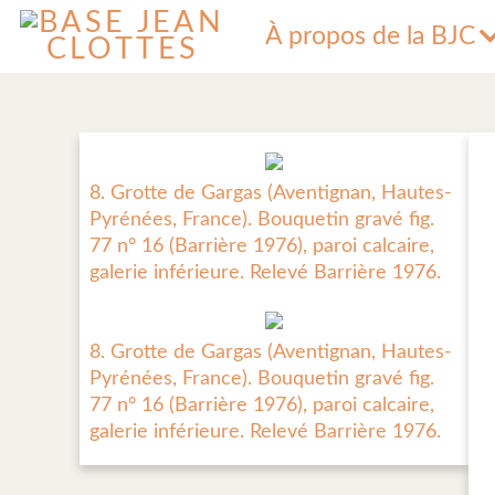
À propos de la BJC
8. Grotte de Gargas (Aventignan, Hautes-
Pyrénées, France). Bouquetin gravé fig.
77 n° 16 (Barrière 1976), paroi calcaire,
galerie inférieure. Relevé Barrière 1976.
8. Grotte de Gargas (Aventignan, Hautes-
Pyrénées, France). Bouquetin gravé fig.
77 n° 16 (Barrière 1976), paroi calcaire,
galerie inférieure. Relevé Barrière 1976.