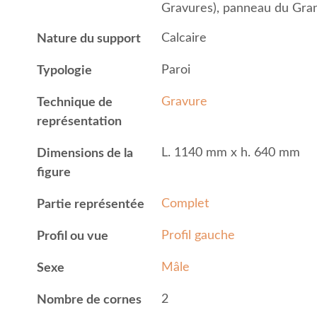
Gravures), panneau du Gra
Calcaire
Nature du support
Paroi
Typologie
Gravure
Technique de
représentation
L. 1140 mm x h. 640 mm
Dimensions de la
figure
Complet
Partie représentée
Profil gauche
Profil ou vue
Mâle
Sexe
2
Nombre de cornes