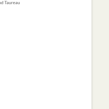
nd Taureau