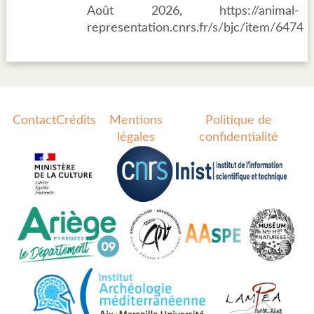
Août 2026, https://animal-
representation.cnrs.fr/s/bjc/item/6474
Contact
Crédits
Mentions
Politique de
légales
confidentialité