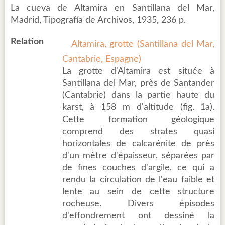
La cueva de Altamira en Santillana del Mar,
Madrid, Tipografía de Archivos, 1935, 236 p.
Relation
Altamira, grotte (Santillana del Mar,
Cantabrie, Espagne)
La grotte d'Altamira est située à
Santillana del Mar, près de Santander
(Cantabrie) dans la partie haute du
karst, à 158 m d'altitude (fig. 1a).
Cette formation géologique
comprend des strates quasi
horizontales de calcarénite de près
d'un mètre d'épaisseur, séparées par
de fines couches d'argile, ce qui a
rendu la circulation de l'eau faible et
lente au sein de cette structure
rocheuse. Divers épisodes
d'effondrement ont dessiné la