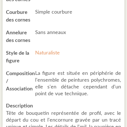
Simple courbure
Courbure
des cornes
Sans anneaux
Annelure
des cornes
Naturaliste
Style de la
figure
La figure est située en périphérie de
Composition
l'ensemble de peintures polychromes,
/
elle s'en détache cependant d'un
Association
point de vue technique.
Description
Tête de bouquetin représentée de profil, avec le
départ du cou et l'encornure gravée par un tracé