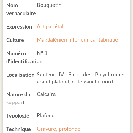
Bouquetin
Nom
vernaculaire
Art pariétal
Expression
Magdalénien inférieur cantabrique
Culture
N° 1
Numéro
d'identification
Secteur IV, Salle des Polychromes,
Localisation
grand plafond, côté gauche nord
Calcaire
Nature du
support
Plafond
Typologie
Gravure, profonde
Technique