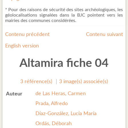
* Pour des raisons de sécurité des sites archéologiques, les
géolocalisations signalées dans la BJC pointent vers les
mairies des communes considérées.
Contenu précédent
Contenu suivant
English version
Altamira fiche 04
3 référence(s)
3 image(s) associée(s)
de Las Heras, Carmen
Auteur
Prada, Alfredo
Díaz-González, Lucía María
Ordás, Déborah