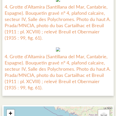
4. Grotte d'Altamira (Santillana del Mar, Cantabrie,
Espagne). Bouquetin gravé n° 4, plafond calcaire,
secteur IV, Salle des Polychromes. Photo du haut A.
Prada/MNCIA, photo du bas Cartailhac et Breuil
(1911 : pl. XCVIII) ; relevé Breuil et Obermaier
(1935 : 99, fig. 61).
4. Grotte d'Altamira (Santillana del Mar, Cantabrie,
Espagne). Bouquetin gravé n° 4, plafond calcaire,
secteur IV, Salle des Polychromes. Photo du haut A.
Prada/MNCIA, photo du bas Cartailhac et Breuil
(1911 : pl. XCVIII) ; relevé Breuil et Obermaier
(1935 : 99, fig. 61).
+