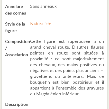
Sans anneaux
Annelure
des cornes
Naturaliste
Style de la
figure
Cette figure est superposée à un
Composition
grand cheval rouge. D’autres figures
/
peintes en rouge sont situées à
Association
proximité : ce sont majoritairement
des chevaux, des mains positives ou
négatives et des points plus anciens –
gravettiens ou antérieurs. Mais ce
bouquetin est bien postérieur et il
appartient à l’ensemble des gravures
du Magdalénien inférieur.
Description