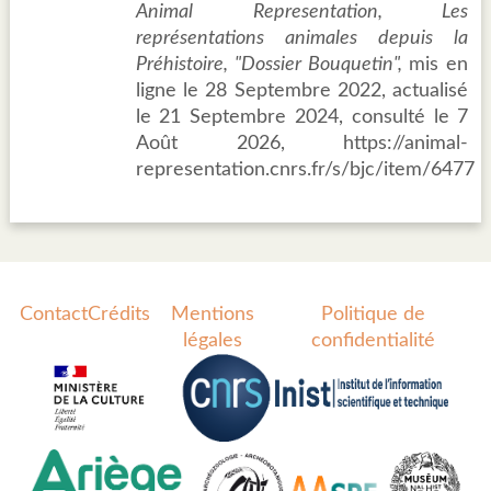
Animal Representation, Les
représentations animales depuis la
Préhistoire, "Dossier Bouquetin",
mis en
ligne le 28 Septembre 2022, actualisé
le 21 Septembre 2024, consulté le 7
Août 2026, https://animal-
representation.cnrs.fr/s/bjc/item/6477
Contact
Crédits
Mentions
Politique de
légales
confidentialité