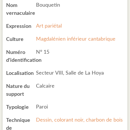
Bouquetin
Nom
vernaculaire
Art pariétal
Expression
Magdalénien inférieur cantabrique
Culture
N° 15
Numéro
d'identification
Secteur VIII, Salle de La Hoya
Localisation
Calcaire
Nature du
support
Paroi
Typologie
Dessin, colorant noir, charbon de bois
Technique
de