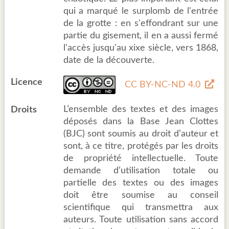
qui a marqué le surplomb de l'entrée
de la grotte : en s'effondrant sur une
partie du gisement, il en a aussi fermé
l'accès jusqu'au xixe siècle, vers 1868,
date de la découverte.
Licence
CC BY-NC-ND 4.0
L’ensemble des textes et des images
Droits
déposés dans la Base Jean Clottes
(BJC) sont soumis au droit d’auteur et
sont, à ce titre, protégés par les droits
de propriété intellectuelle. Toute
demande d’utilisation totale ou
partielle des textes ou des images
doit être soumise au conseil
scientifique qui transmettra aux
auteurs. Toute utilisation sans accord