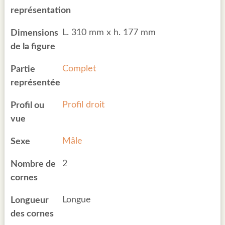
représentation
L. 310 mm x h. 177 mm
Dimensions
de la figure
Complet
Partie
représentée
Profil droit
Profil ou
vue
Mâle
Sexe
2
Nombre de
cornes
Longue
Longueur
des cornes