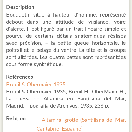
Description
Bouquetin situé à hauteur d'homme, représenté
debout dans une attitude de vigilance, voire
d'alerte. Il est figuré par un trait linéaire simple et
pourvu de certains détails anatomiques réalisés
avec précision, – la petite queue horizontale, le
poitrail et le pelage du ventre. La tête et la croupe
sont altérées. Les quatre pattes sont représentées
sous forme synthétique.
Références
Breuil & Obermaier 1935
Breuil & Obermaier 1935, Breuil H., OberMaier H.,
La cueva de Altamira en Santillana del Mar,
Madrid, Tipografía de Archivos, 1935, 236 p.
Relation
Altamira, grotte (Santillana del Mar,
Cantabrie, Espagne)