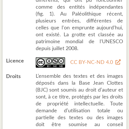
différents, qui ont pu fonctionner
comme des entités indépendantes
(fig. 1). Au Paléolithique récent,
plusieurs entrées, différentes de
celles que l'on emprunte aujourd'hui,
ont existé. La grotte est classée au
patrimoine mondial de l'UNESCO
depuis juillet 2008.
Licence
CC BY-NC-ND 4.0
L’ensemble des textes et des images
Droits
déposés dans la Base Jean Clottes
(BJC) sont soumis au droit d’auteur et
sont, à ce titre, protégés par les droits
de propriété intellectuelle. Toute
demande d’utilisation totale ou
partielle des textes ou des images
doit être soumise au conseil