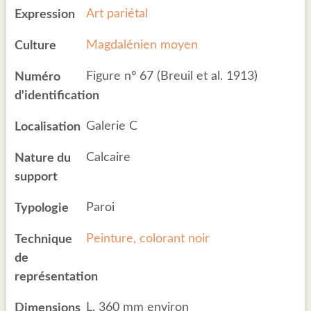
Art pariétal
Expression
Magdalénien moyen
Culture
Figure n° 67 (Breuil et al. 1913)
Numéro
d'identification
Galerie C
Localisation
Calcaire
Nature du
support
Paroi
Typologie
Peinture, colorant noir
Technique
de
représentation
L. 360 mm environ
Dimensions