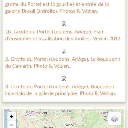
grotte du Portel est (à gauche) et entrée de la
galerie Breuil (à droite). Photos R. Vézian.
1b. Grotte du Portel (Loubens, Ariège). Plan
d'ensemble et localisation des fouilles. Vézian 2014.
2. Grotte du Portel (Loubens, Ariège). Le bouquetin
du Camarin. Photo R. Vézian.
3. Grotte du Portel (Loubens, Ariège). Bouquetin
incertain de la galerie principale. Photo R. Vézian.
+
−