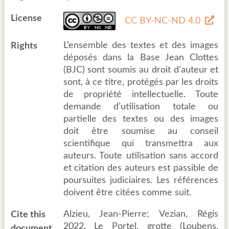
License
CC BY-NC-ND 4.0
L’ensemble des textes et des images
Rights
déposés dans la Base Jean Clottes
(BJC) sont soumis au droit d’auteur et
sont, à ce titre, protégés par les droits
de propriété intellectuelle. Toute
demande d’utilisation totale ou
partielle des textes ou des images
doit être soumise au conseil
scientifique qui transmettra aux
auteurs. Toute utilisation sans accord
et citation des auteurs est passible de
poursuites judiciaires. Les références
doivent être citées comme suit.
Alzieu, Jean-Pierre; Vezian, Régis
Cite this
2022. Le Portel, grotte (Loubens,
document