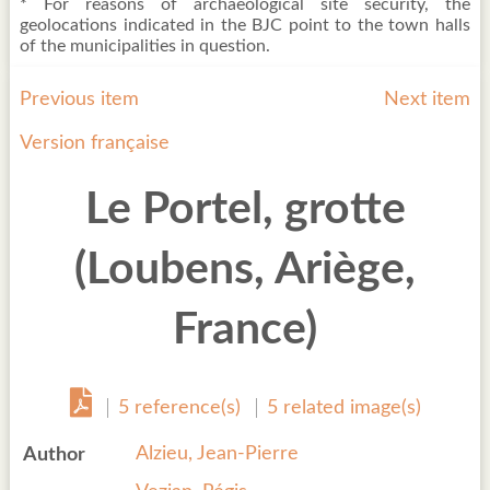
* For reasons of archaeological site security, the
geolocations indicated in the BJC point to the town halls
of the municipalities in question.
Previous item
Next item
Version française
Le Portel, grotte
(Loubens, Ariège,
France)
5 reference(s)
5 related image(s)
Alzieu, Jean-Pierre
Author