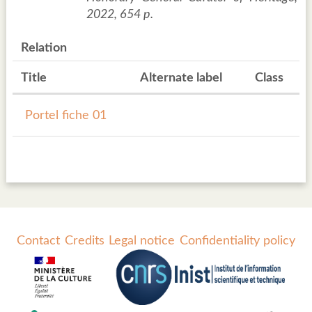
2022, 654 p.
Relation
Title
Alternate label
Class
Portel fiche 01
Contact
Credits
Legal notice
Confidentiality policy