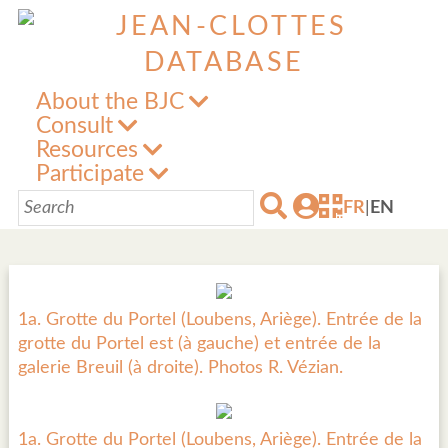
About the BJC
Consult
Resources
Participate
FR
|
EN
1a. Grotte du Portel (Loubens, Ariège). Entrée de la
grotte du Portel est (à gauche) et entrée de la
galerie Breuil (à droite). Photos R. Vézian.
1a. Grotte du Portel (Loubens, Ariège). Entrée de la