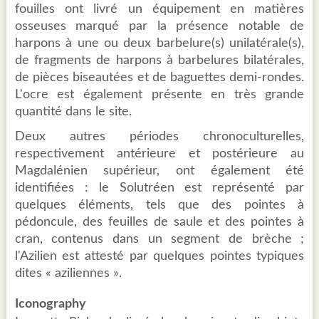
fouilles ont livré un équipement en matières
osseuses marqué par la présence notable de
harpons à une ou deux barbelure(s) unilatérale(s),
de fragments de harpons à barbelures bilatérales,
de pièces biseautées et de baguettes demi-rondes.
L'ocre est également présente en très grande
quantité dans le site.
Deux autres périodes chronoculturelles,
respectivement antérieure et postérieure au
Magdalénien supérieur, ont également été
identifiées : le Solutréen est représenté par
quelques éléments, tels que des pointes à
pédoncule, des feuilles de saule et des pointes à
cran, contenus dans un segment de brèche ;
l'Azilien est attesté par quelques pointes typiques
dites « aziliennes ».
Iconography