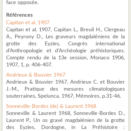
face opposée.
Références
Capitan et al. 1907
Capitan et al. 1907, Capitan L., Breuil H., Clergeau
A., Peyrony D., Les graveurs magdaléniens de la
grotte des Eyzies, Congrès international
d’Anthropologie et d’Archéologie préhistoriques.
Compte rendu de la 13e session, Monaco 1906,
1907, 1, p. 406-407.
Andrieux & Bouvier 1967
Andrieux & Bouvier 1967, Andrieux C. et Bouvier
J.-M., Pratique des mesures climatologiques
souterraines, Spelunca, 1967, Mémoires, p.31-46.
Sonneville-Bordes (de) & Laurent 1968
Sonneville & Laurent 1968, Sonneville-Bordes D.,
Laurent P., Un os gravé magdalénien de la grotte
des Eyzies, Dordogne, in La Préhistoire :