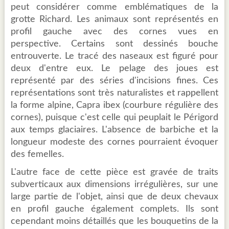
peut considérer comme emblématiques de la
grotte Richard. Les animaux sont représentés en
profil gauche avec des cornes vues en
perspective. Certains sont dessinés bouche
entrouverte. Le tracé des naseaux est figuré pour
deux d'entre eux. Le pelage des joues est
représenté par des séries d'incisions fines. Ces
représentations sont très naturalistes et rappellent
la forme alpine, Capra ibex (courbure régulière des
cornes), puisque c'est celle qui peuplait le Périgord
aux temps glaciaires. L'absence de barbiche et la
longueur modeste des cornes pourraient évoquer
des femelles.
L'autre face de cette pièce est gravée de traits
subverticaux aux dimensions irrégulières, sur une
large partie de l'objet, ainsi que de deux chevaux
en profil gauche également complets. Ils sont
cependant moins détaillés que les bouquetins de la