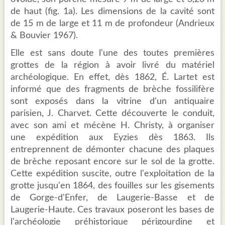
de haut (fig. 1a). Les dimensions de la cavité sont
de 15 m de large et 11 m de profondeur (Andrieux
& Bouvier 1967).
Elle est sans doute l'une des toutes premières
grottes de la région à avoir livré du matériel
archéologique. En effet, dès 1862, É. Lartet est
informé que des fragments de brèche fossilifère
sont exposés dans la vitrine d'un antiquaire
parisien, J. Charvet. Cette découverte le conduit,
avec son ami et mécène H. Christy, à organiser
une expédition aux Eyzies dès 1863. Ils
entreprennent de démonter chacune des plaques
de brèche reposant encore sur le sol de la grotte.
Cette expédition suscite, outre l'exploitation de la
grotte jusqu'en 1864, des fouilles sur les gisements
de Gorge-d'Enfer, de Laugerie-Basse et de
Laugerie-Haute. Ces travaux poseront les bases de
l'archéologie préhistorique périgourdine et