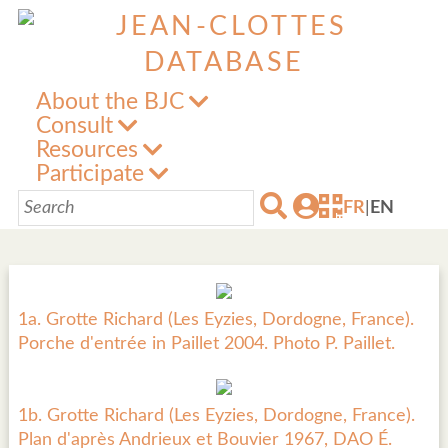
About the BJC
Consult
Resources
Participate
FR
|
EN
1a. Grotte Richard (Les Eyzies, Dordogne, France).
Porche d'entrée in Paillet 2004. Photo P. Paillet.
1b. Grotte Richard (Les Eyzies, Dordogne, France).
Plan d'après Andrieux et Bouvier 1967, DAO É.