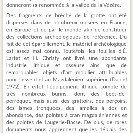
donneront sa renommée à la vallée de la Vézère.
Des fragments de brèche de la grotte ont été
dispersés dans de nombreux musées en France,
en Europe et de par le monde afin de constituer
des collections archéologiques de référence. Du
fait de cet éparpillement, le matériel archéologique
est assez mal connu. Toutefois, les fouilles d'É.
Lartet et H. Christy ont livré une abondante
industrie lithique et osseuse ainsi que de
remarquables objets d'art mobilier attribuables
pour l'essentiel au Magdalénien supérieur (Daniel
1972). En effet, l'équipement lithique compte de
très nombreux burins, dont des becs-de-
perroquet, mais aussi des grattoirs, des perçoirs,
des lames tronquées, des lamelles à dos en
abondance, des pointes à cran magdaléniennes et
des pointes de Laugerie-Basse. De plus, de rares
documents nous apprennent que les déblais des