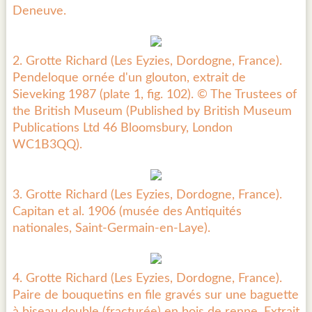
Deneuve.
2. Grotte Richard (Les Eyzies, Dordogne, France).
Pendeloque ornée d'un glouton, extrait de
Sieveking 1987 (plate 1, fig. 102). © The Trustees of
the British Museum (Published by British Museum
Publications Ltd 46 Bloomsbury, London
WC1B3QQ).
3. Grotte Richard (Les Eyzies, Dordogne, France).
Capitan et al. 1906 (musée des Antiquités
nationales, Saint-Germain-en-Laye).
4. Grotte Richard (Les Eyzies, Dordogne, France).
Paire de bouquetins en file gravés sur une baguette