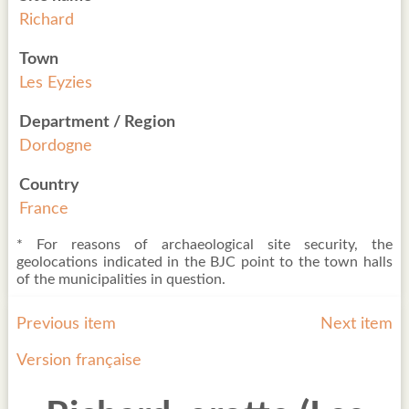
Richard
Town
Les Eyzies
Department / Region
Dordogne
Country
France
* For reasons of archaeological site security, the
geolocations indicated in the BJC point to the town halls
of the municipalities in question.
Previous item
Next item
Version française