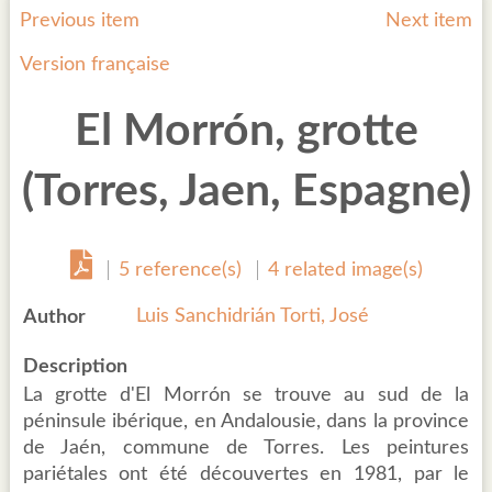
Previous item
Next item
Version française
El Morrón, grotte
(Torres, Jaen, Espagne)
5 reference(s)
4 related image(s)
Luis Sanchidrián Torti, José
Author
Description
La grotte d'El Morrón se trouve au sud de la
péninsule ibérique, en Andalousie, dans la province
de Jaén, commune de Torres. Les peintures
pariétales ont été découvertes en 1981, par le