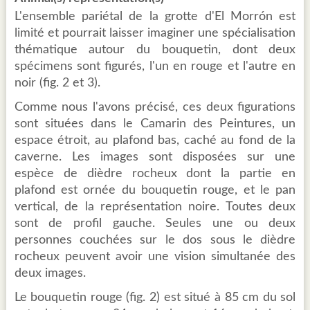
L'ensemble pariétal de la grotte d'El Morrón est
limité et pourrait laisser imaginer une spécialisation
thématique autour du bouquetin, dont deux
spécimens sont figurés, l'un en rouge et l'autre en
noir (fig. 2 et 3).
Comme nous l'avons précisé, ces deux figurations
sont situées dans le Camarin des Peintures, un
espace étroit, au plafond bas, caché au fond de la
caverne. Les images sont disposées sur une
espèce de dièdre rocheux dont la partie en
plafond est ornée du bouquetin rouge, et le pan
vertical, de la représentation noire. Toutes deux
sont de profil gauche. Seules une ou deux
personnes couchées sur le dos sous le dièdre
rocheux peuvent avoir une vision simultanée des
deux images.
Le bouquetin rouge (fig. 2) est situé à 85 cm du sol