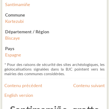
Santimamiñe
Commune
Kortezubi
Département / Région
Biscaye
Pays
Espagne
* Pour des raisons de sécurité des sites archéologiques, les
géolocalisations signalées dans la BJC pointent vers les
mairies des communes considérées.
Contenu précédent
Contenu suivant
English version