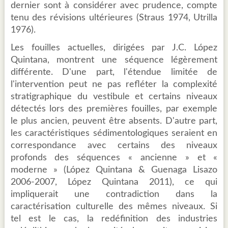
dernier sont à considérer avec prudence, compte
tenu des révisions ultérieures (Straus 1974, Utrilla
1976).
Les fouilles actuelles, dirigées par J.C. López
Quintana, montrent une séquence légèrement
différente. D'une part, l'étendue limitée de
l'intervention peut ne pas refléter la complexité
stratigraphique du vestibule et certains niveaux
détectés lors des premières fouilles, par exemple
le plus ancien, peuvent être absents. D'autre part,
les caractéristiques sédimentologiques seraient en
correspondance avec certains des niveaux
profonds des séquences « ancienne » et «
moderne » (López Quintana & Guenaga Lisazo
2006-2007, López Quintana 2011), ce qui
impliquerait une contradiction dans la
caractérisation culturelle des mêmes niveaux. Si
tel est le cas, la redéfinition des industries