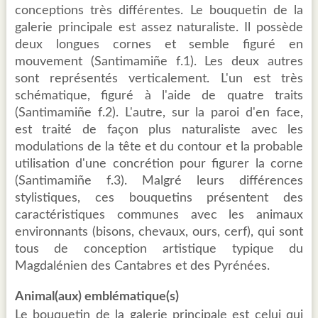
conceptions très différentes. Le bouquetin de la
galerie principale est assez naturaliste. Il possède
deux longues cornes et semble figuré en
mouvement (Santimamiñe f.1). Les deux autres
sont représentés verticalement. L'un est très
schématique, figuré à l'aide de quatre traits
(Santimamiñe f.2). L'autre, sur la paroi d'en face,
est traité de façon plus naturaliste avec les
modulations de la tête et du contour et la probable
utilisation d'une concrétion pour figurer la corne
(Santimamiñe f.3). Malgré leurs différences
stylistiques, ces bouquetins présentent des
caractéristiques communes avec les animaux
environnants (bisons, chevaux, ours, cerf), qui sont
tous de conception artistique typique du
Magdalénien des Cantabres et des Pyrénées.
Animal(aux) emblématique(s)
Le bouquetin de la galerie principale est celui qui