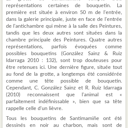
représentations certaines de bouquetin. La
première est située à environ 50 m de l'entrée,
dans la galerie principale, juste en face de l'entrée
de l'antichambre qui mène à la salle des Peintures,
tandis que les deux autres sont situées dans la
chambre principale des Peintures. Quatre autres
représentations, parfois évoquées comme
possibles bouquetins (González Sainz & Ruiz
Idarraga 2010 : 132), sont trop douteuses pour
être retenues ici. Une dernière figure, située tout
au fond de la grotte, a longtemps été considérée
comme une tête possible de bouquetin.
Cependant, C. González Sainz et R. Ruiz Idarraga
(2010) reconnaissent que l'animal est «
parfaitement indéfinissable », bien que sa tête
rappelle celle d'un lièvre.
Tous les bouquetins de Santimamiñe ont été
dessinés en noir au charbon, mais sont de